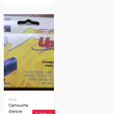
Encre
Cartouche
d'encre