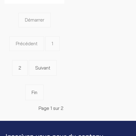
Démarrer
Précédent
1
2
Suivant
Fin
Page 1 sur 2