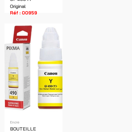
Original
Réf : 00959
Encre
BOUTEILLE