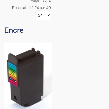
Page 1 sur 2
Résultats 1 à 24 sur 40
Encre