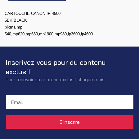
CARTOUCHE CANON IP 4500
5BK BLACK
pixma mp
540,mp620,mp630,mp1900,mp980,ip3600,ip4600
Inscrivez-vous pour du contenu
exclusif
Pour recevoir du contenu exclusif chaque mois