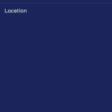
Location