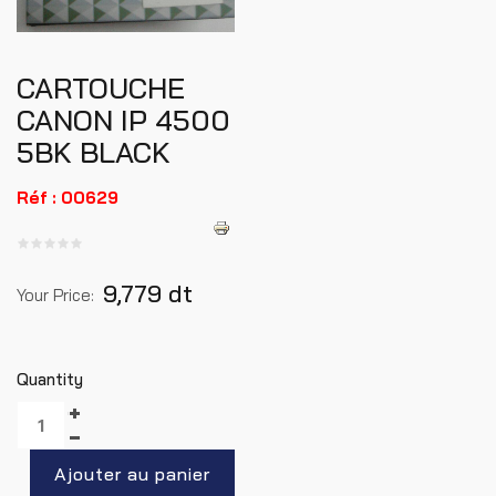
CARTOUCHE
CANON IP 4500
5BK BLACK
Réf : 00629
9,779 dt
Your Price:
Quantity