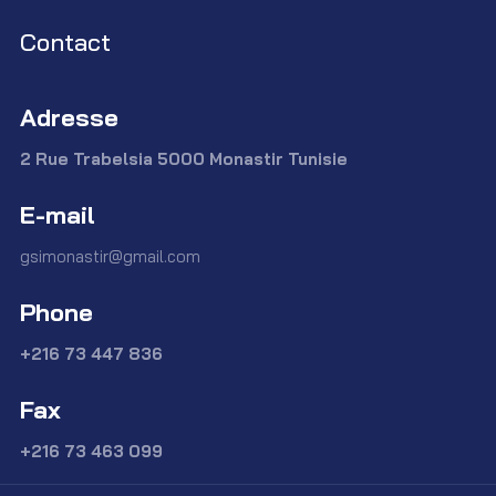
Contact
Adresse
2 Rue Trabelsia 5000 Monastir Tunisie
E-mail
gsimonastir@gmail.com
Phone
+216 73 447 836
Fax
+216 73 463 099