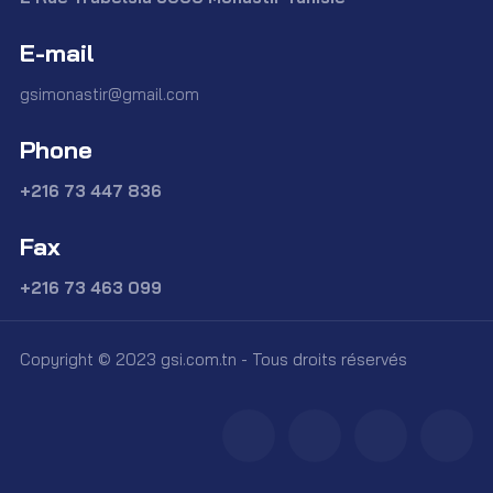
E-mail
gsimonastir@gmail.com
Phone
+216 73 447 836
Fax
+216 73 463 099
Copyright © 2023 gsi.com.tn - Tous droits réservés