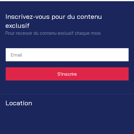
Inscrivez-vous pour du contenu
exclusif
Pour recevoir du contenu exclusif chaque mois
Location