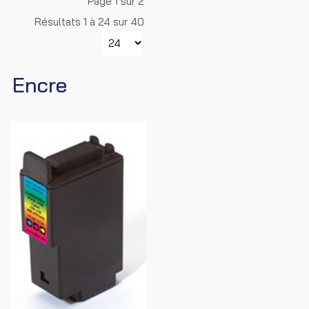
Page 1 sur 2
Résultats 1 à 24 sur 40
Encre