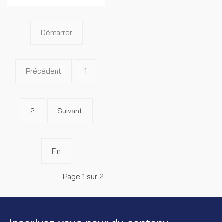
Démarrer
Précédent
1
2
Suivant
Fin
Page 1 sur 2