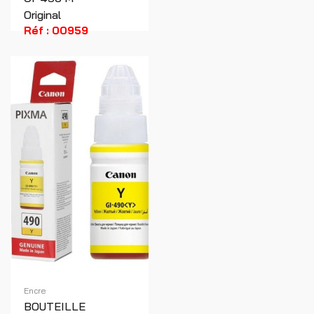
Original
Réf : 00959
Encre
BOUTEILLE