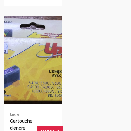
Encre
Cartouche
d'encre