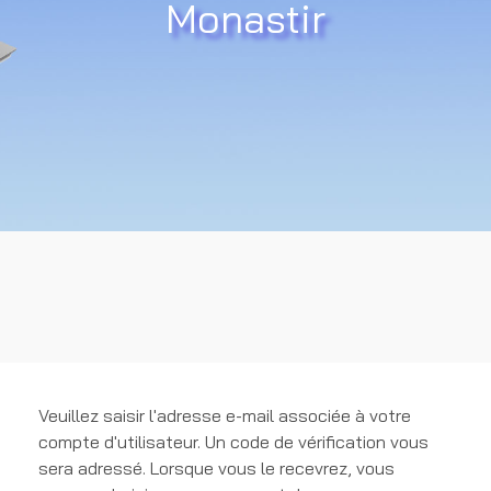
Monastir
Veuillez saisir l'adresse e-mail associée à votre
compte d'utilisateur. Un code de vérification vous
sera adressé. Lorsque vous le recevrez, vous