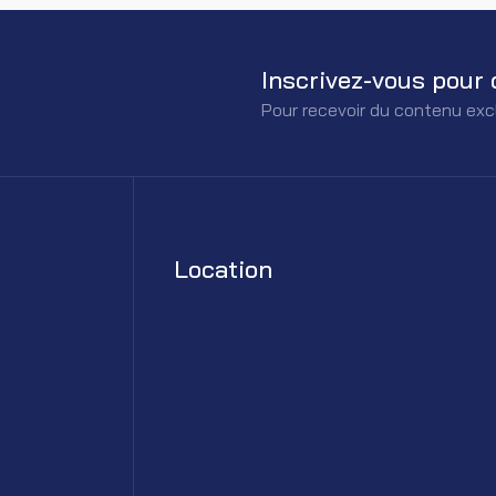
Inscrivez-vous pour 
Pour recevoir du contenu exc
Location