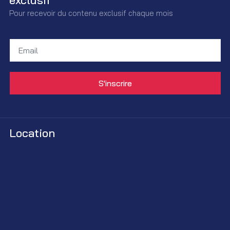
Pour recevoir du contenu exclusif chaque mois
Location