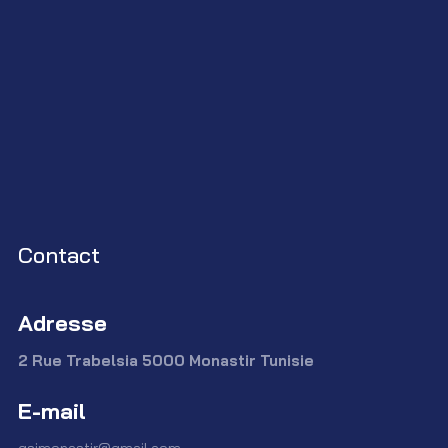
Contact
Adresse
2 Rue Trabelsia 5000 Monastir Tunisie
E-mail