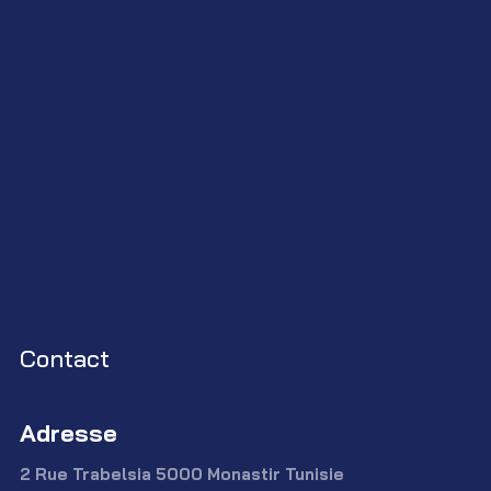
Contact
Adresse
2 Rue Trabelsia 5000 Monastir Tunisie