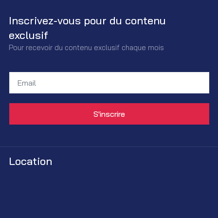
Inscrivez-vous pour du contenu
exclusif
Pour recevoir du contenu exclusif chaque mois
Location