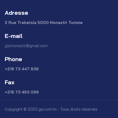
Adresse
2 Rue Trabelsia 5000 Monastir Tunisie
E-mail
gsimonastir@gmail.com
Phone
+216 73 447 836
Fax
+216 73 463 099
Copyright © 2023 gsi.com.tn - Tous droits réservés