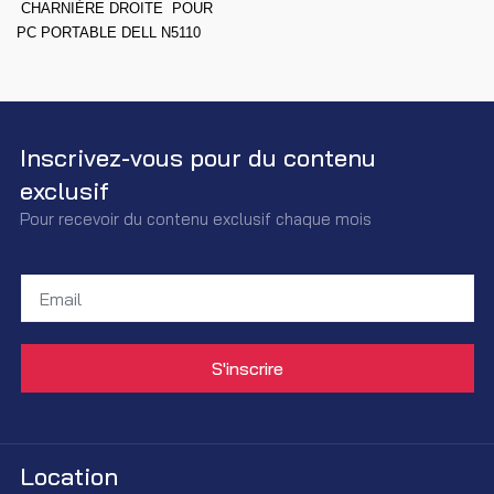
CHARNIÉRE DROITE POUR
PC PORTABLE DELL N5110
Inscrivez-vous pour du contenu
exclusif
Pour recevoir du contenu exclusif chaque mois
Location