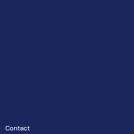
Contact