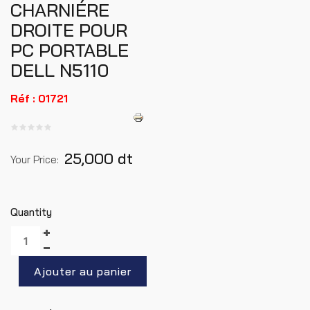
CHARNIÉRE
DROITE POUR
PC PORTABLE
DELL N5110
Réf : 01721
25,000 dt
Your Price:
Quantity