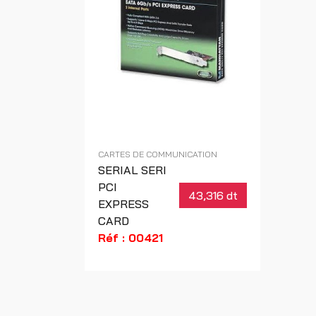
CARTES DE COMMUNICATION
SERIAL SERI
PCI
43,316 dt
EXPRESS
CARD
Réf : 00421