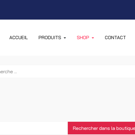
ACCUEIL
PRODUITS
SHOP
CONTACT