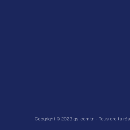
Copyright © 2023 gsi.com.tn - Tous droits ré