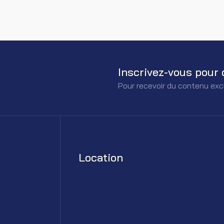
Inscrivez-vous pour 
Pour recevoir du contenu exc
Location