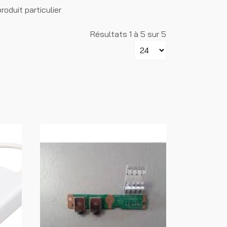
oduit particulier
Résultats 1 à 5 sur 5