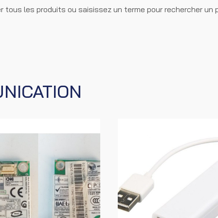
r tous les produits ou saisissez un terme pour rechercher un pr
NICATION