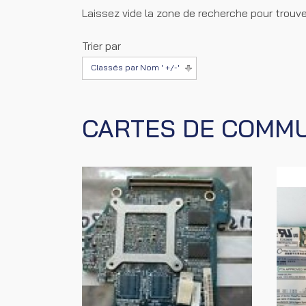
Laissez vide la zone de recherche pour trouve
Trier par
Classés par Nom ' +/-'
CARTES DE COMMU