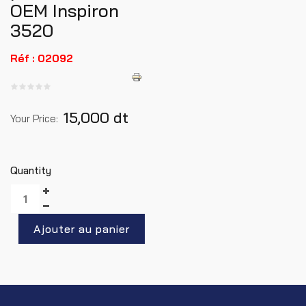
OEM Inspiron
3520
Réf : 02092
15,000 dt
Your Price:
Quantity