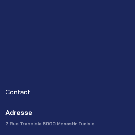
Contact
Adresse
2 Rue Trabelsia 5000 Monastir Tunisie