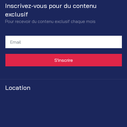
Inscrivez-vous pour du contenu
exclusif
Pour recevoir du contenu exclusif chaque mois
Location