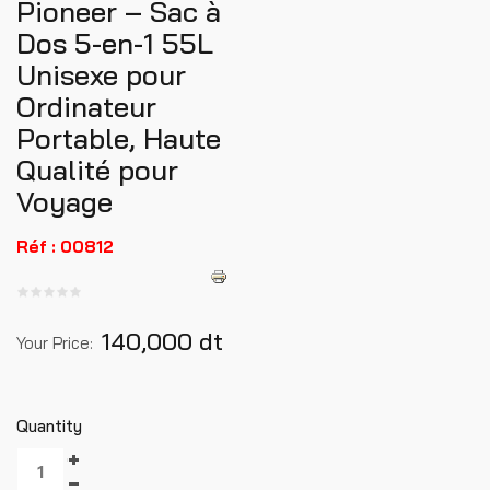
Pioneer – Sac à
Dos 5-en-1 55L
Unisexe pour
Ordinateur
Portable, Haute
Qualité pour
Voyage
Réf : 00812
140,000 dt
Your Price:
Quantity