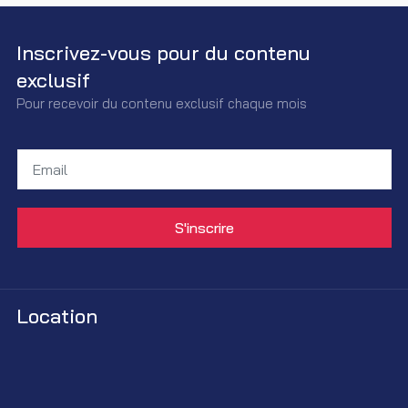
Inscrivez-vous pour du contenu
exclusif
Pour recevoir du contenu exclusif chaque mois
Location