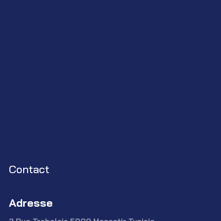
Contact
Adresse