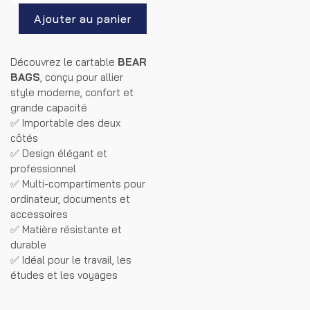
Découvrez le cartable
BEAR
BAGS
, conçu pour allier
style moderne, confort et
grande capacité
✅ Importable des deux
côtés
✅ Design élégant et
professionnel
✅ Multi-compartiments pour
ordinateur, documents et
accessoires
✅ Matière résistante et
durable
✅ Idéal pour le travail, les
études et les voyages