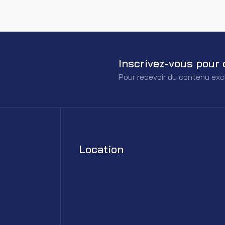
Inscrivez-vous pour 
Pour recevoir du contenu exc
Location