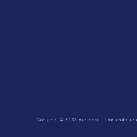
Copyright © 2023 gsi.com.tn - Tous droits ré