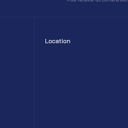
Location