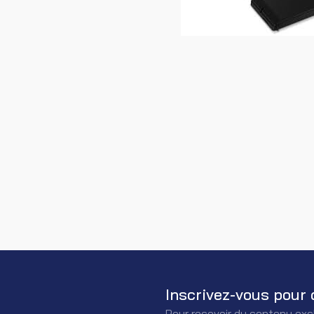
Inscrivez-vous pour 
Pour recevoir du contenu exc