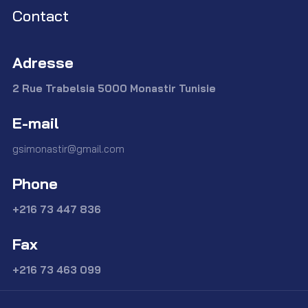
Contact
Adresse
2 Rue Trabelsia 5000 Monastir Tunisie
E-mail
gsimonastir@gmail.com
Phone
+216 73 447 836
Fax
+216 73 463 099