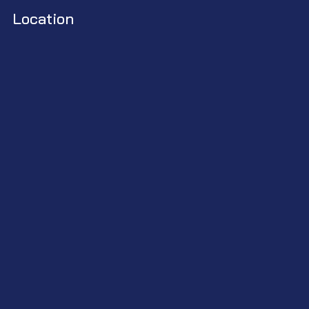
Location