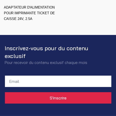
ADAPTATEUR D'ALIMENTATION
POUR IMPRIMANTE TICKET DE
CAISSE 24V, 2.5A
Inscrivez-vous pour du contenu
exclusif
Pour recevoir du contenu exclusif chaque mois