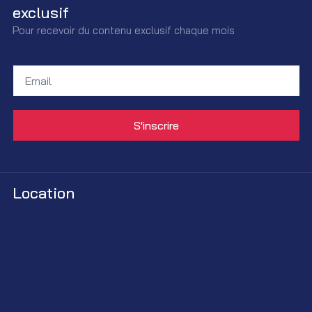
exclusif
Pour recevoir du contenu exclusif chaque mois
Location