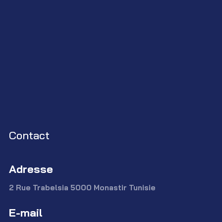
Contact
Adresse
2 Rue Trabelsia 5000 Monastir Tunisie
E-mail