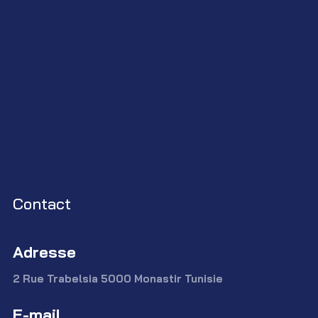
Contact
Adresse
2 Rue Trabelsia 5000 Monastir Tunisie
E-mail