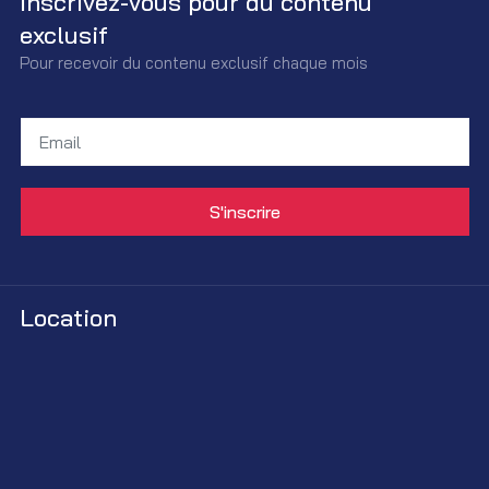
Inscrivez-vous pour du contenu
exclusif
Pour recevoir du contenu exclusif chaque mois
Location