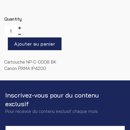
Quantity
Cartouche NP-C-0008 BK
Canon PIXMA IP4200
Inscrivez-vous pour du contenu
exclusif
Pour recevoir du contenu exclusif chaque mois