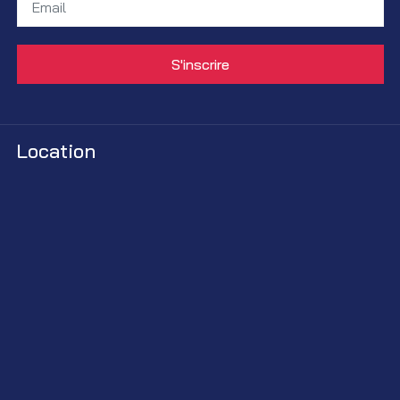
Location