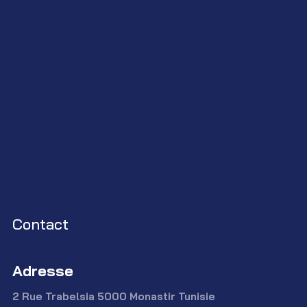
Contact
Adresse
2 Rue Trabelsia 5000 Monastir Tunisie