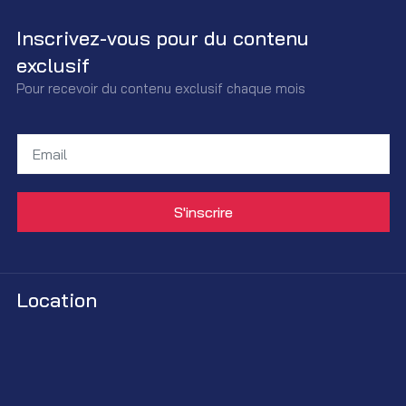
Inscrivez-vous pour du contenu
exclusif
Pour recevoir du contenu exclusif chaque mois
Location