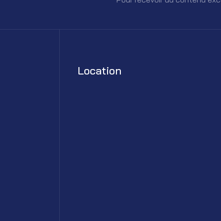
Location