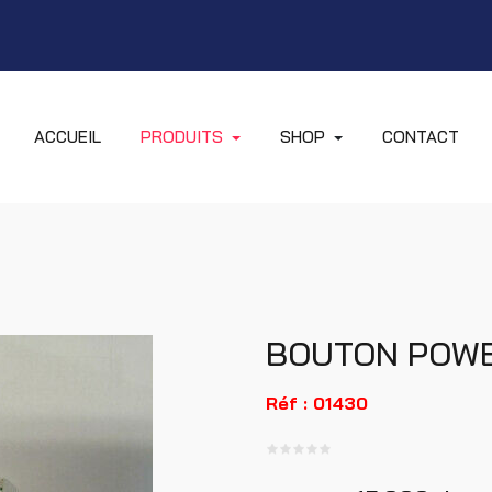
ACCUEIL
PRODUITS
SHOP
CONTACT
BOUTON POWE
Réf : 01430