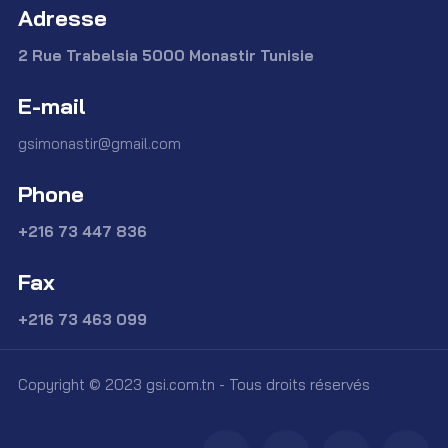
Adresse
2 Rue Trabelsia 5000 Monastir Tunisie
E-mail
gsimonastir@gmail.com
Phone
+216 73 447 836
Fax
+216 73 463 099
Copyright © 2023 gsi.com.tn - Tous droits réservés