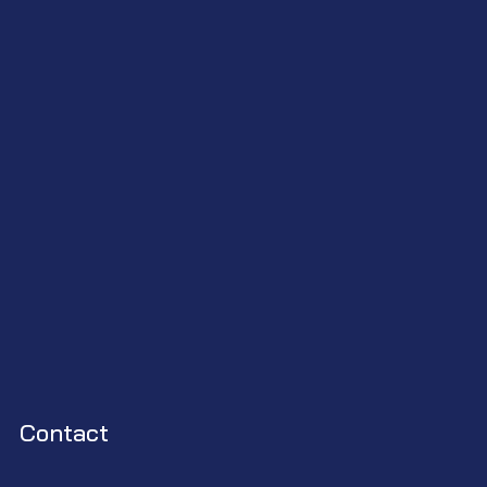
Contact