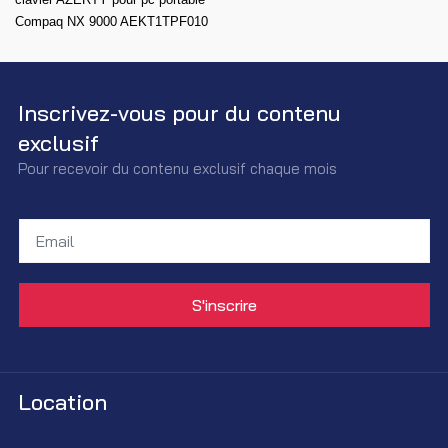
Compaq NX 9000 AEKT1TPF010
Inscrivez-vous pour du contenu
exclusif
Pour recevoir du contenu exclusif chaque mois
Location