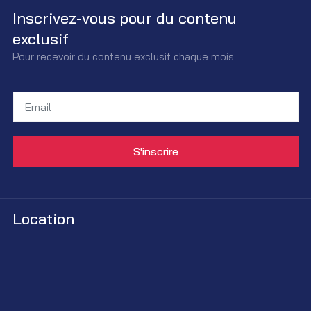
Inscrivez-vous pour du contenu
exclusif
Pour recevoir du contenu exclusif chaque mois
Location