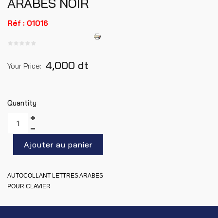
ARABES NOIR
Réf : 01016
4,000 dt
Your Price:
Quantity
AUTOCOLLANT LETTRES ARABES
POUR CLAVIER