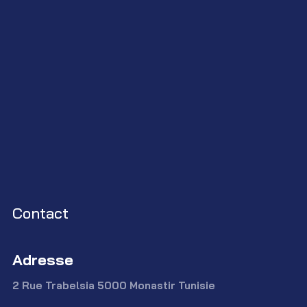
Contact
Adresse
2 Rue Trabelsia 5000 Monastir Tunisie