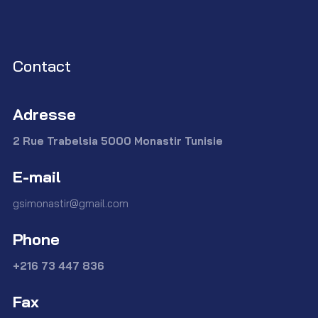
Contact
Adresse
2 Rue Trabelsia 5000 Monastir Tunisie
E-mail
gsimonastir@gmail.com
Phone
+216 73 447 836
Fax