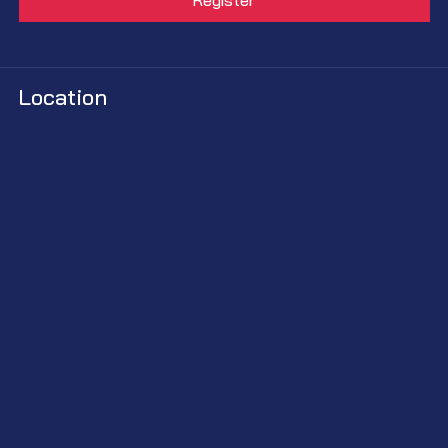
Location