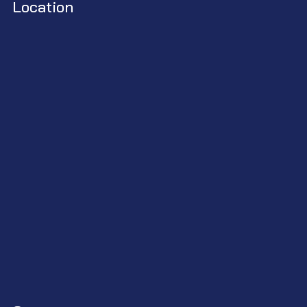
Location