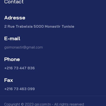
Contact
Adresse
2 Rue Trabelsia 5000 Monastir Tunisie
E-mail
gsimonastir@gmail.com
Phone
+216 73 447 836
Fax
+216 73 463 099
Copyright © 2023 gsi.com.tn - All rights reserved