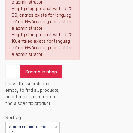
e administrator
Empty slug product with id 25
09, entries exists for languag
e? en-GB You may contact th
e administrator
Empty slug product with id 25
10, entries exists for languag
e? en-GB You may contact th
e administrator
Leave the search box
empty to find all products,
or enter a search term to
find a specific product.
Sort by
Sorted Product Name
+/-