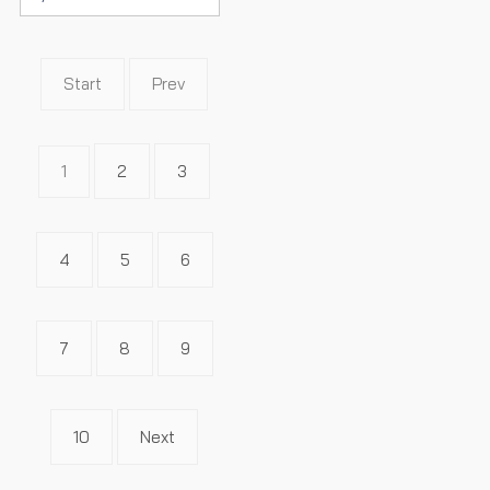
Start
Prev
1
2
3
4
5
6
7
8
9
10
Next