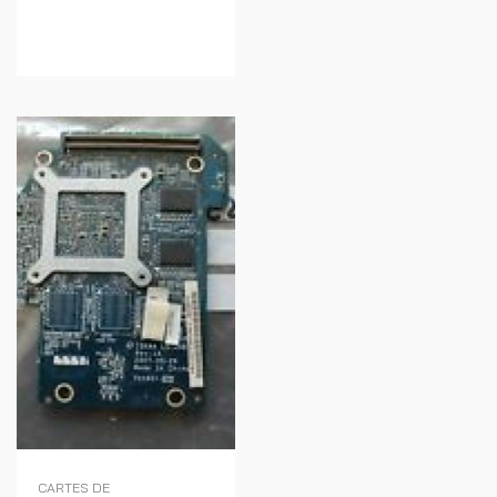
CARTES DE