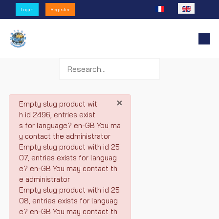
Select your language
Login
Register
×
danger
Empty slug product wit
h id 2496, entries exist
s for language? en-GB You ma
y contact the administrator
Empty slug product with id 25
07, entries exists for languag
e? en-GB You may contact th
e administrator
Empty slug product with id 25
08, entries exists for languag
e? en-GB You may contact th