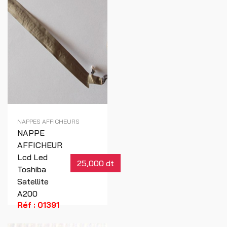
NAPPES AFFICHEURS
NAPPE
AFFICHEUR
Lcd Led
25,000 dt
Toshiba
Satellite
A200
Réf : 01391