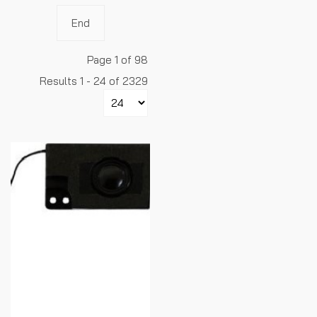
End
Page 1 of 98
Results 1 - 24 of 2329