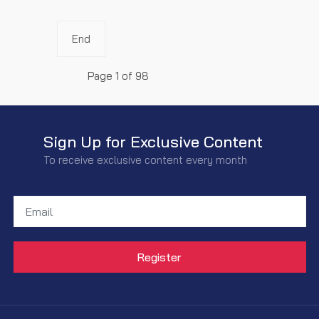
End
Page 1 of 98
Sign Up for Exclusive Content
To receive exclusive content every month