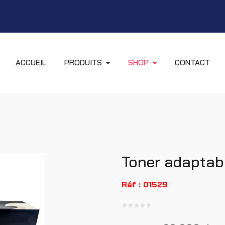
ACCUEIL
PRODUITS
SHOP
CONTACT
Toner adaptab
Réf : 01529