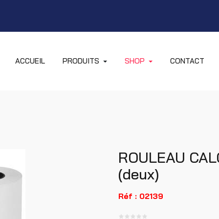
ACCUEIL
PRODUITS
SHOP
CONTACT
ROULEAU CAL
(deux)
Réf : 02139