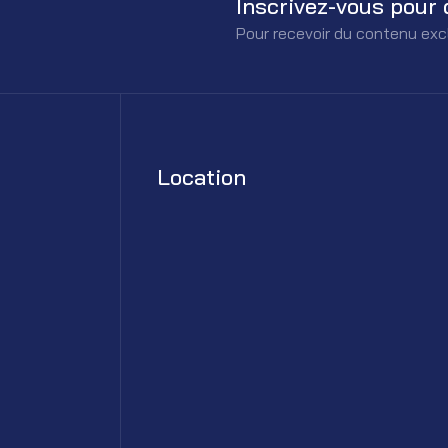
Inscrivez-vous pour 
Pour recevoir du contenu exc
Location