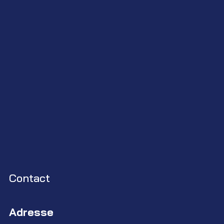
Contact
Adresse