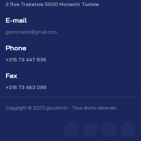
2 Rue Trabelsia 5000 Monastir Tunisie
E-mail
gsimonastir@gmail.com
Phone
+216 73 447 836
Fax
+216 73 463 099
Copyright © 2023 gsi.com.tn - Tous droits réservés