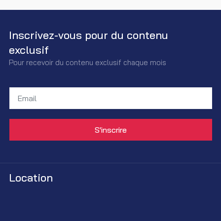
Inscrivez-vous pour du contenu
exclusif
Pour recevoir du contenu exclusif chaque mois
Location