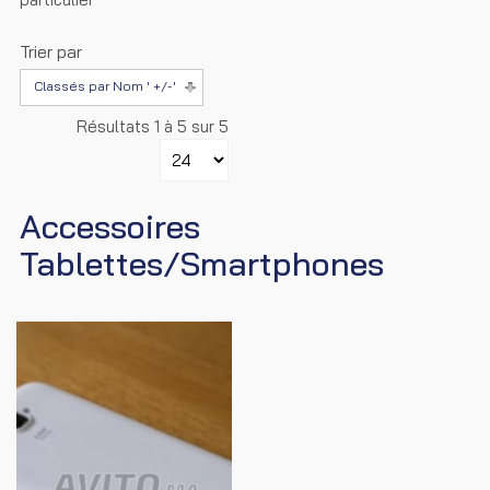
Trier par
Classés par Nom ' +/-'
Résultats 1 à 5 sur 5
Accessoires
Tablettes/Smartphones