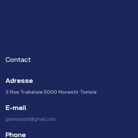
Contact
Adresse
2 Rue Trabelsia 5000 Monastir Tunisie
E-mail
gsimonastir@gmail.com
Phone