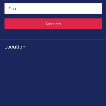
Location