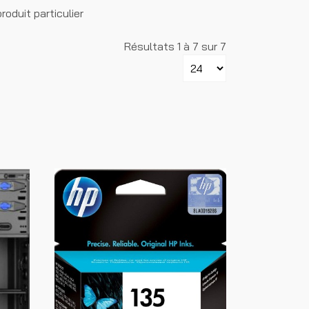
oduit particulier
Résultats 1 à 7 sur 7