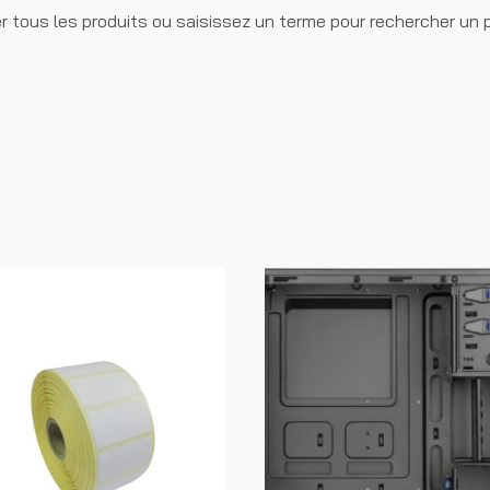
r tous les produits ou saisissez un terme pour rechercher un pr