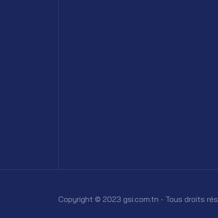
Copyright © 2023 gsi.com.tn - Tous droits ré