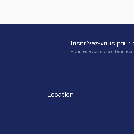
Inscrivez-vous pour 
Pour recevoir du contenu exc
Location