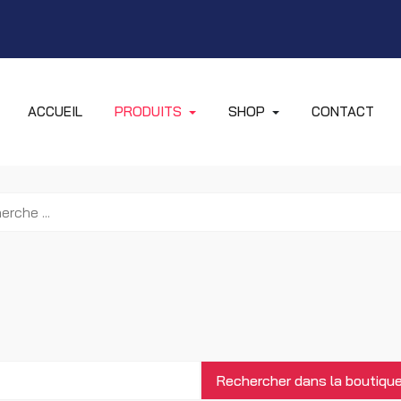
ACCUEIL
PRODUITS
SHOP
CONTACT