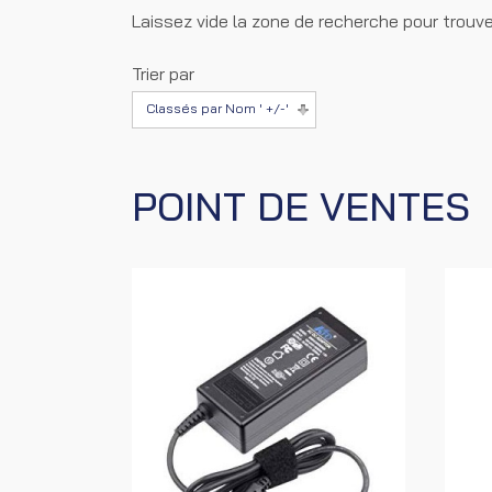
Laissez vide la zone de recherche pour trouve
Trier par
Classés par Nom ' +/-'
POINT DE VENTES