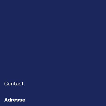
Contact
Adresse