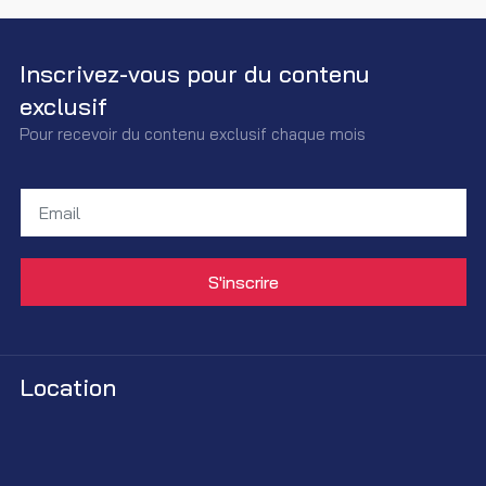
Inscrivez-vous pour du contenu
exclusif
Pour recevoir du contenu exclusif chaque mois
Location