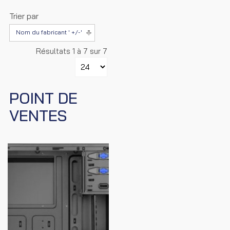
Trier par
Nom du fabricant ' +/-'
Résultats 1 à 7 sur 7
POINT DE
VENTES