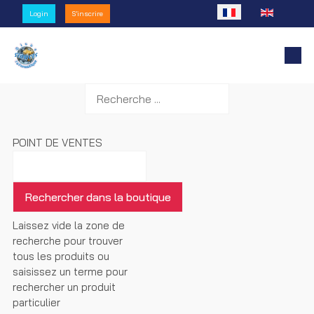
Sélectionnez votre l
Login
S'inscrire
POINT DE VENTES
Laissez vide la zone de
recherche pour trouver
tous les produits ou
saisissez un terme pour
rechercher un produit
particulier