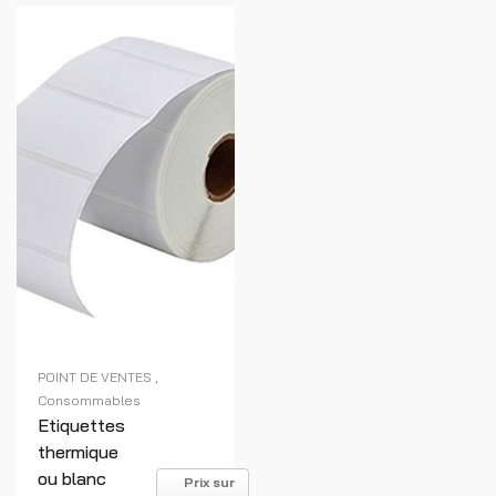
POINT DE VENTES
Consommables
Etiquettes
thermique
ou blanc
Prix sur