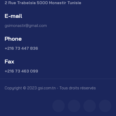
2 Rue Trabelsia 5000 Monastir Tunisie
E-mail
gsimonastir@gmail.com
Phone
+216 73 447 836
Fax
+216 73 463 099
Copyright © 2023 gsi.com.tn - Tous droits réservés