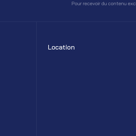
Pour recevoir du contenu exc
Location