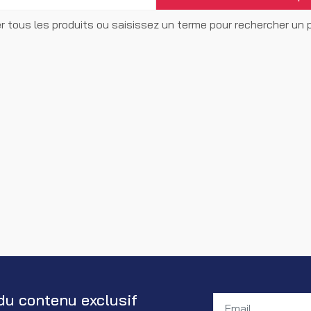
r tous les produits ou saisissez un terme pour rechercher un pr
du contenu exclusif