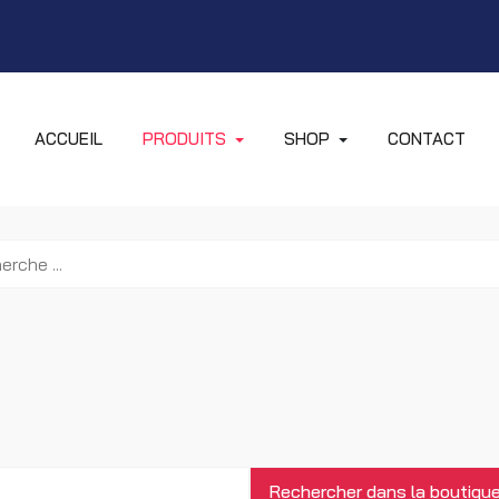
ACCUEIL
PRODUITS
SHOP
CONTACT