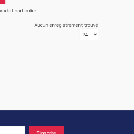
oduit particulier
Aucun enregistrement trouvé