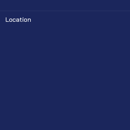
Location