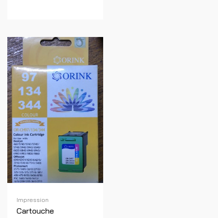
Impression
Cartouche