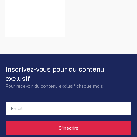
Inscrivez-vous pour du contenu
exclusif
Pour recevoir du contenu exclusif chaque mois