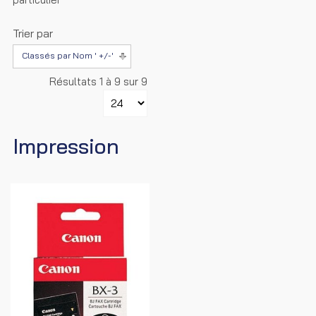
Trier par
Classés par Nom ' +/-'
Résultats 1 à 9 sur 9
Impression