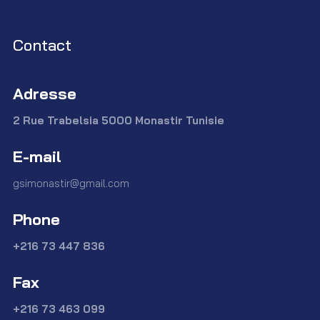
Contact
Adresse
2 Rue Trabelsia 5000 Monastir Tunisie
E-mail
gsimonastir@gmail.com
Phone
+216 73 447 836
Fax
+216 73 463 099