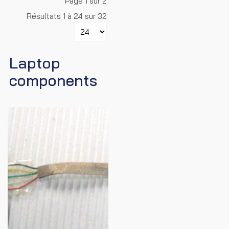
Page 1 sur 2
Résultats 1 à 24 sur 32
Laptop
components