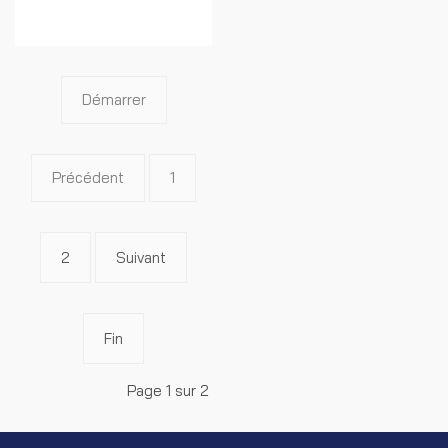
Démarrer
Précédent
1
2
Suivant
Fin
Page 1 sur 2