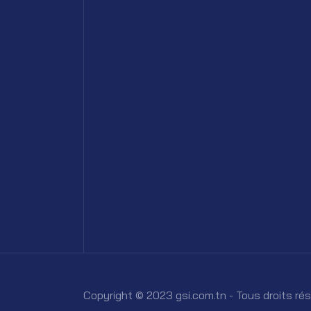
Copyright © 2023 gsi.com.tn - Tous droits ré