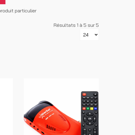
oduit particulier
Résultats 1 à 5 sur 5