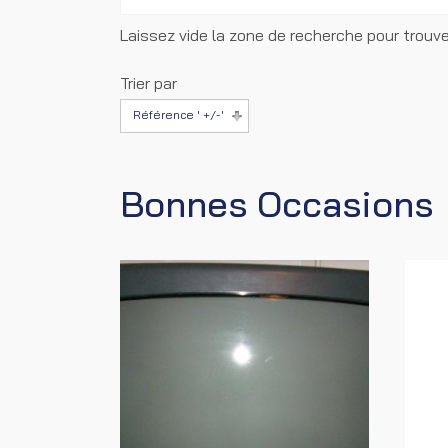
Laissez vide la zone de recherche pour trouve
Trier par
Référence ' +/-'
Bonnes Occasions