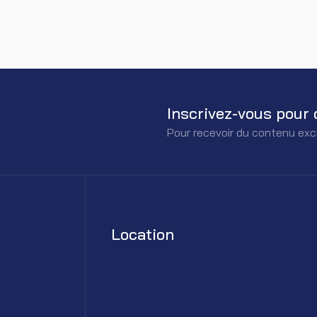
Inscrivez-vous pour 
Pour recevoir du contenu exc
Location