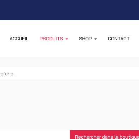
ACCUEIL
PRODUITS
SHOP
CONTACT