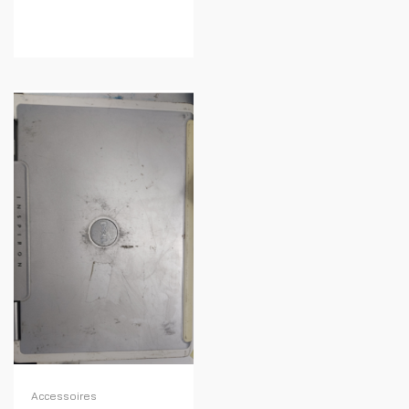
Accessoires