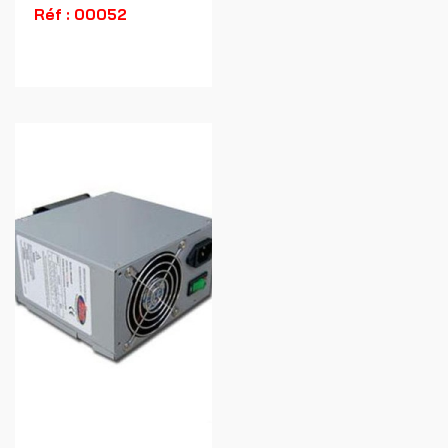
Réf : 00052