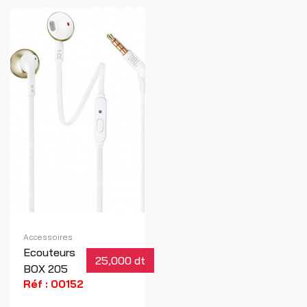
Accessoires
Ecouteurs
25,000 dt
BOX 205
Réf : 00152