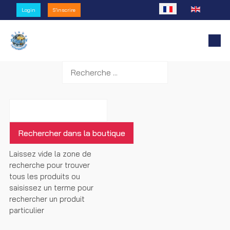
Sélectionnez votre l
Login
S'inscrire
Laissez vide la zone de
recherche pour trouver
tous les produits ou
saisissez un terme pour
rechercher un produit
particulier