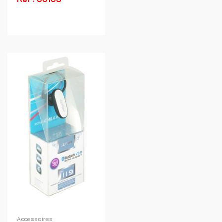
Accessoires