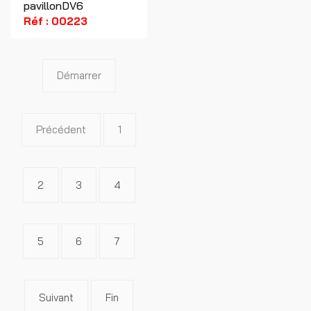
pavillonDV6
Réf : 00223
Démarrer
Précédent
1
2
3
4
5
6
7
Suivant
Fin