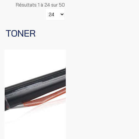
Résultats 1 à 24 sur 50
TONER