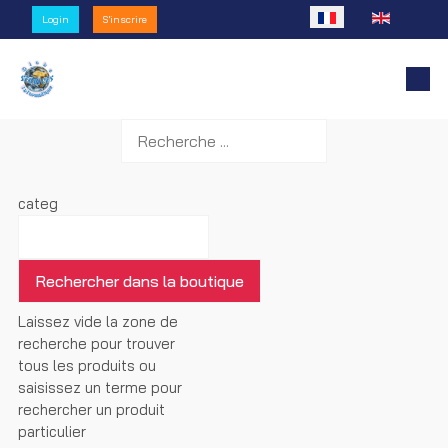
Sélectionnez votre l
Login
S'inscrire
categ
Laissez vide la zone de
recherche pour trouver
tous les produits ou
saisissez un terme pour
rechercher un produit
particulier