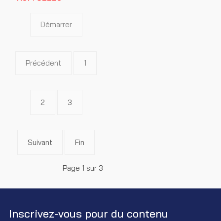
Démarrer
Précédent
1
2
3
Suivant
Fin
Page 1 sur 3
Inscrivez-vous pour du contenu