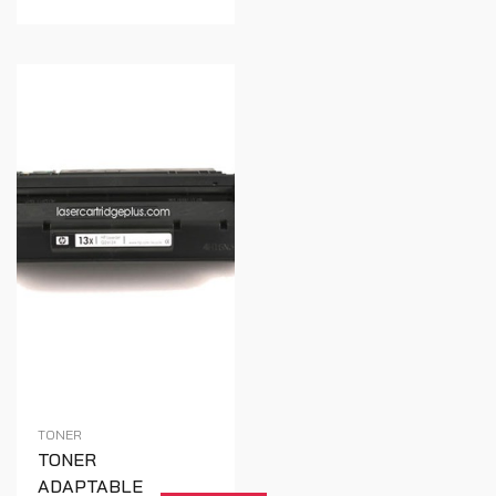
TONER
TONER
ADAPTABLE