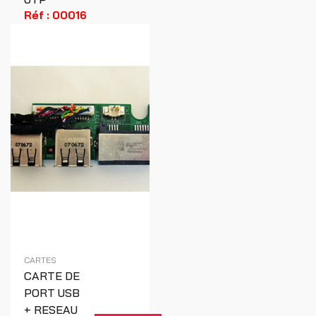
Réf : 00016
CARTES
CARTE DE
PORT USB
+ RESEAU