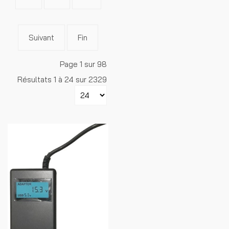
Suivant
Fin
Page 1 sur 98
Résultats 1 à 24 sur 2329