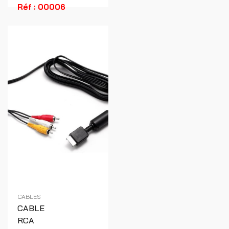
Réf : 00006
CABLES
CABLE
RCA