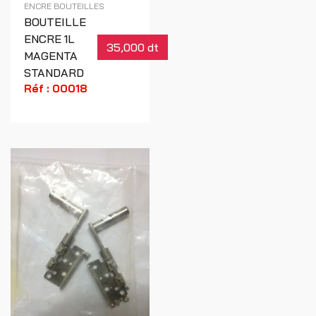
ENCRE BOUTEILLES
BOUTEILLE
ENCRE 1L
35,000 dt
MAGENTA
STANDARD
Réf : 00018