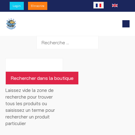
Sélectionnez votre l
Login
S'inscrire
Laissez vide la zone de
recherche pour trouver
tous les produits ou
saisissez un terme pour
rechercher un produit
particulier