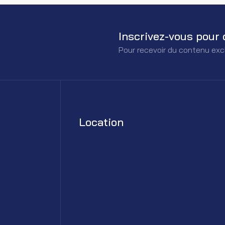
Inscrivez-vous pour 
Pour recevoir du contenu exc
Location