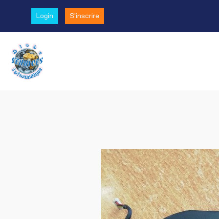
Login
S'inscrire